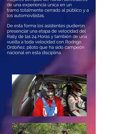
de una experiencia única en un
tramo totalmente cerrado al público y a
los automovilistas.
De esta forma los asistentes pudieron
presenciar una etapa de velocidad del
Rally de las 24 Horas y también de una
vuelta a toda velocidad con Rodrigo
Ordoñez, piloto que ha sido campeón
nacional en esta disciplina.