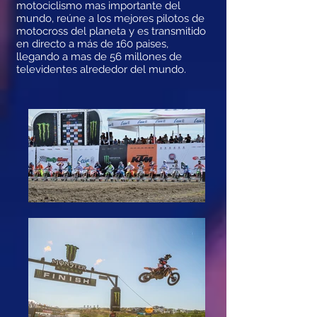
motociclismo mas importante del
mundo, reúne a los mejores pilotos de
motocross del planeta y es transmitido
en directo a más de 160 paises,
llegando a mas de 56 millones de
televidentes alrededor del mundo.