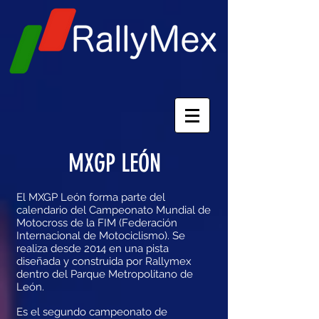
MXGP LEÓN
El MXGP León forma parte del
calendario del Campeonato Mundial de
Motocross de la FIM (Federación
Internacional de Motociclismo). Se
realiza desde 2014 en una pista
diseñada y construida por Rallymex
dentro del Parque Metropolitano de
León.
Es el segundo campeonato de